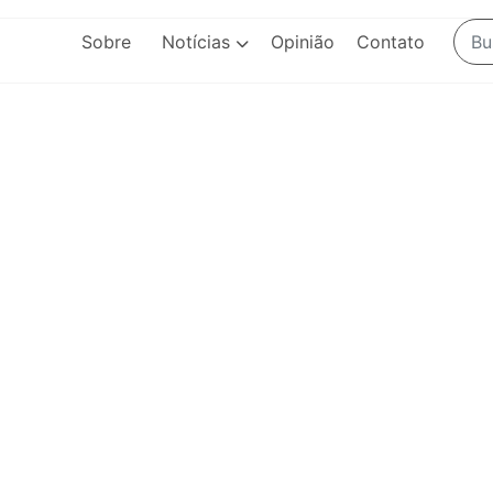
Sobre
Notícias
Opinião
Contato