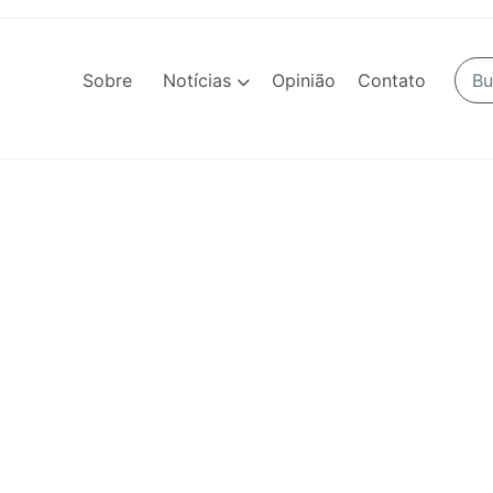
Sobre
Notícias
Opinião
Contato