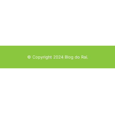
© Copyright 2024 Blog do Raí.