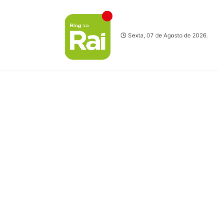
Sexta, 07 de Agosto de 2026.