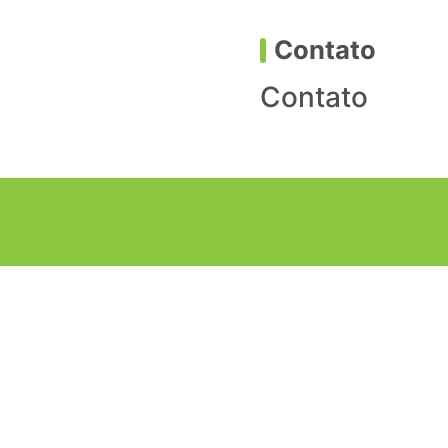
Contato
Contato