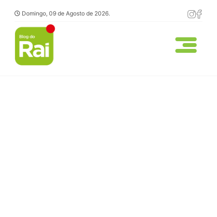
Domingo, 09 de Agosto de 2026.