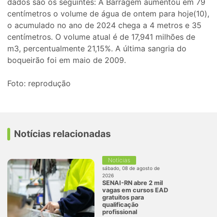
dados são os seguintes: A Barragem aumentou em 79
centímetros o volume de água de ontem para hoje(10),
o acumulado no ano de 2024 chega a 4 metros e 35
centímetros. O volume atual é de 17,941 milhões de
m3, percentualmente 21,15%. A última sangria do
boqueirão foi em maio de 2009.
Foto: reprodução
Notícias relacionadas
Notícias
sábado, 08 de agosto de
2026
SENAI-RN abre 2 mil
vagas em cursos EAD
gratuitos para
qualificação
profissional