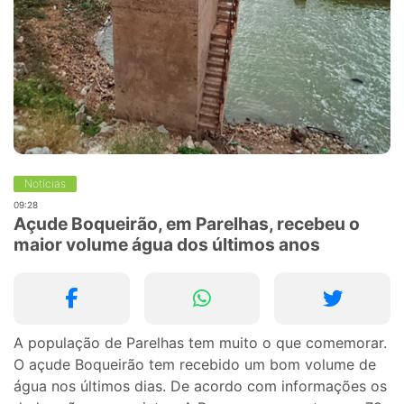
Notícias
09:28
Açude Boqueirão, em Parelhas, recebeu o
maior volume água dos últimos anos
A população de Parelhas tem muito o que comemorar.
O açude Boqueirão tem recebido um bom volume de
água nos últimos dias. De acordo com informações os