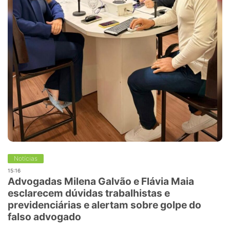
Notícias
15:16
Advogadas Milena Galvão e Flávia Maia
esclarecem dúvidas trabalhistas e
previdenciárias e alertam sobre golpe do
falso advogado