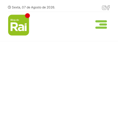
Sexta, 07 de Agosto de 2026.