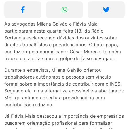
As advogadas Milena Galvão e Flávia Maia
participaram nesta quarta-feira (13) da Rádio
Sertaneja esclarecendo dúvidas dos ouvintes sobre
direitos trabalhistas e previdenciários. O bate-papo,
conduzido pelo comunicador César Moreno, também
trouxe um alerta sobre o golpe do falso advogado.
Durante a entrevista, Milena Galvão orientou
trabalhadores autônomos e pessoas sem vínculo
formal sobre a importância de contribuir com o INSS.
Segundo ela, uma alternativa acessível é a abertura do
MEI, garantindo cobertura previdenciária com
contribuição reduzida.
Já Flávia Maia destacou a importância de empresários
buscarem orientação profissional para formalizar