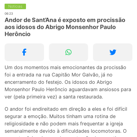
Notícias
06:23
Andor de Sant’Ana é exposto em procissão
aos idosos do Abrigo Monsenhor Paulo
Herôncio
Um dos momentos mais emocionantes da procissão
foi a entrada na rua Capitão Mor Galvão, já no
encerramento do festejo. Os idosos do Abrigo
Monsenhor Paulo Herôncio aguardavam ansiosos para
ver (pela primeira vez) a santa restaurada.
O andor foi endireitado em direção a eles e foi difícil
segurar a emoção. Muitos tinham uma rotina de
religiosidade e não podem mais frequentar a igreja
semanalmente devido à dificuldades locomotoras. O