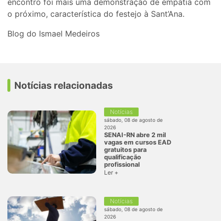
encontro foi mais uma demonstração de empatia com
o próximo, característica do festejo à Sant’Ana.
Blog do Ismael Medeiros
Notícias relacionadas
Notícias
sábado, 08 de agosto de
2026
SENAI-RN abre 2 mil
vagas em cursos EAD
gratuitos para
qualificação
profissional
Ler +
Notícias
sábado, 08 de agosto de
2026