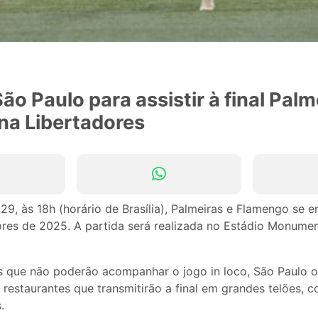
ão Paulo para assistir à final Palm
na Libertadores
29, às 18h (horário de Brasília), Palmeiras e Flamengo se e
res de 2025. A partida será realizada no Estádio Monument
s que não poderão acompanhar o jogo in loco, São Paulo o
 restaurantes que transmitirão a final em grandes telões,
.