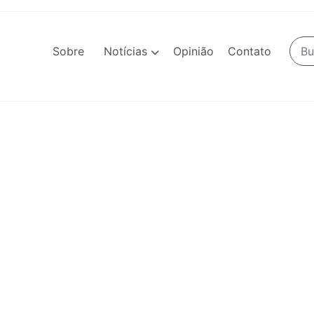
Sobre
Notícias
Opinião
Contato