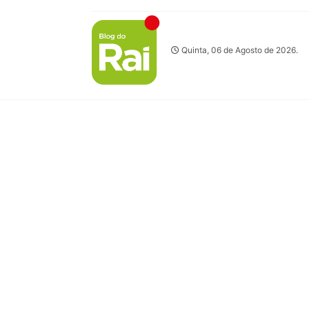
Quinta, 06 de Agosto de 2026.