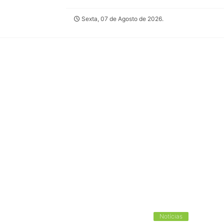
Sexta, 07 de Agosto de 2026.
Notícias