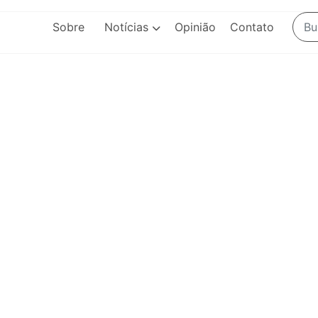
Sobre
Notícias
Opinião
Contato