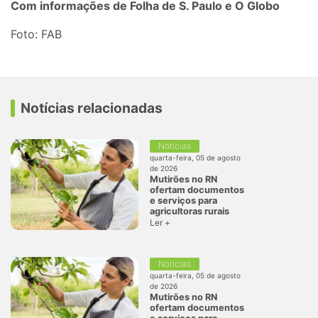
Com informações de Folha de S. Paulo e O Globo
Foto: FAB
Notícias relacionadas
Notícias
quarta-feira, 05 de agosto
de 2026
Mutirões no RN
ofertam documentos
e serviços para
agricultoras rurais
Ler +
Notícias
quarta-feira, 05 de agosto
de 2026
Mutirões no RN
ofertam documentos