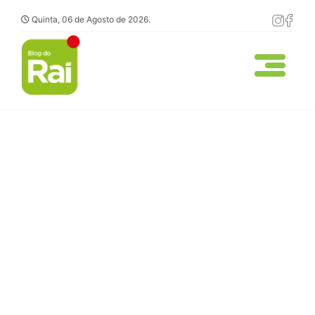
Quinta, 06 de Agosto de 2026.