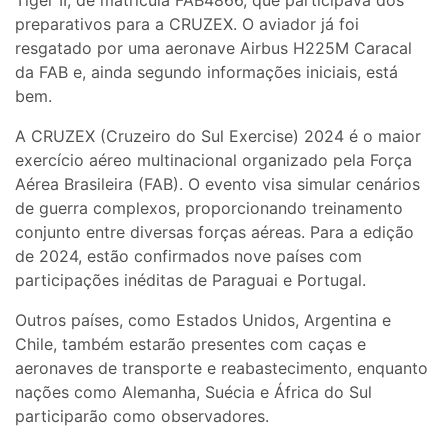
preparativos para a CRUZEX. O aviador já foi
resgatado por uma aeronave Airbus H225M Caracal
da FAB e, ainda segundo informações iniciais, está
bem.
A CRUZEX (Cruzeiro do Sul Exercise) 2024 é o maior
exercício aéreo multinacional organizado pela Força
Aérea Brasileira (FAB). O evento visa simular cenários
de guerra complexos, proporcionando treinamento
conjunto entre diversas forças aéreas. Para a edição
de 2024, estão confirmados nove países com
participações inéditas de Paraguai e Portugal.
Outros países, como Estados Unidos, Argentina e
Chile, também estarão presentes com caças e
aeronaves de transporte e reabastecimento, enquanto
nações como Alemanha, Suécia e África do Sul
participarão como observadores.