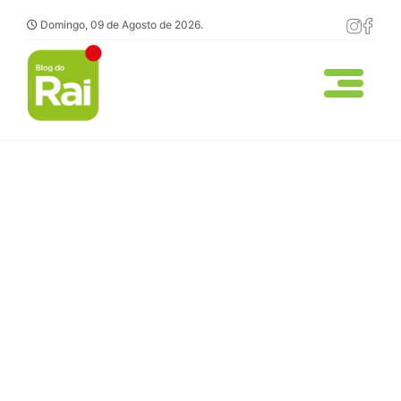
Domingo, 09 de Agosto de 2026.