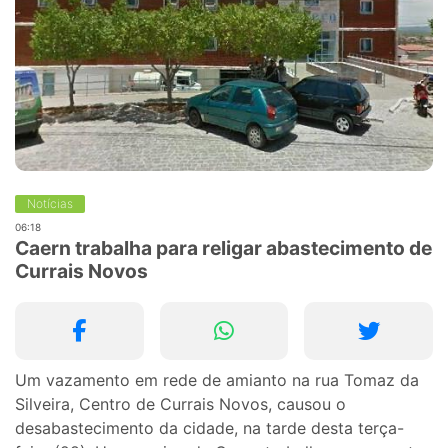
Notícias
06:18
Caern trabalha para religar abastecimento de
Currais Novos
Um vazamento em rede de amianto na rua Tomaz da
Silveira, Centro de Currais Novos, causou o
desabastecimento da cidade, na tarde desta terça-