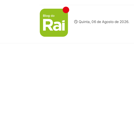
Quinta, 06 de Agosto de 2026.