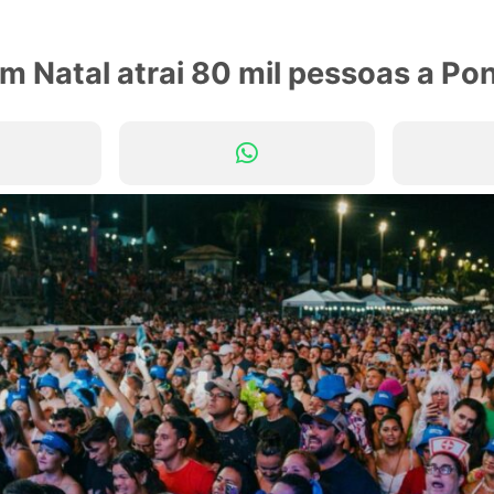
m Natal atrai 80 mil pessoas a Po