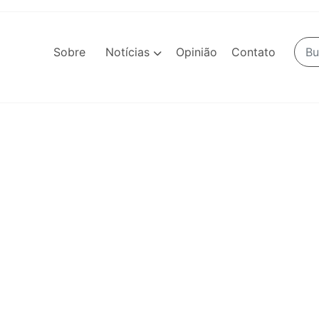
Sobre
Notícias
Opinião
Contato