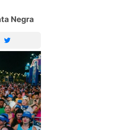
nta Negra