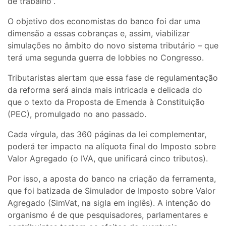
de trabalho”.
O objetivo dos economistas do banco foi dar uma
dimensão a essas cobranças e, assim, viabilizar
simulações no âmbito do novo sistema tributário – que
terá uma segunda guerra de lobbies no Congresso.
Tributaristas alertam que essa fase de regulamentação
da reforma será ainda mais intricada e delicada do
que o texto da Proposta de Emenda à Constituição
(PEC), promulgado no ano passado.
Cada vírgula, das 360 páginas da lei complementar,
poderá ter impacto na alíquota final do Imposto sobre
Valor Agregado (o IVA, que unificará cinco tributos).
Por isso, a aposta do banco na criação da ferramenta,
que foi batizada de Simulador de Imposto sobre Valor
Agregado (SimVat, na sigla em inglês). A intenção do
organismo é de que pesquisadores, parlamentares e