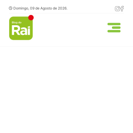
Domingo, 09 de Agosto de 2026.