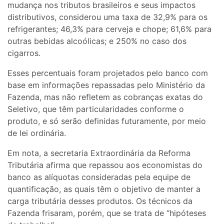
mudança nos tributos brasileiros e seus impactos
distributivos, considerou uma taxa de 32,9% para os
refrigerantes; 46,3% para cerveja e chope; 61,6% para
outras bebidas alcoólicas; e 250% no caso dos
cigarros.
Esses percentuais foram projetados pelo banco com
base em informações repassadas pelo Ministério da
Fazenda, mas não refletem as cobranças exatas do
Seletivo, que têm particularidades conforme o
produto, e só serão definidas futuramente, por meio
de lei ordinária.
Em nota, a secretaria Extraordinária da Reforma
Tributária afirma que repassou aos economistas do
banco as alíquotas consideradas pela equipe de
quantificação, as quais têm o objetivo de manter a
carga tributária desses produtos. Os técnicos da
Fazenda frisaram, porém, que se trata de “hipóteses