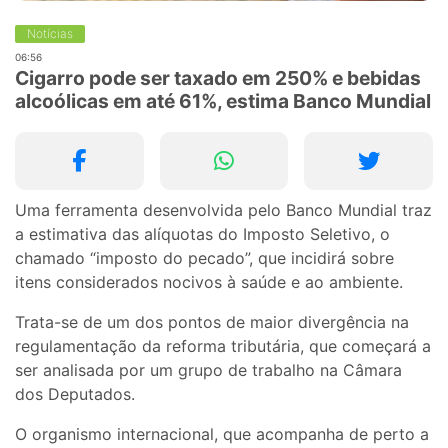
Notícias
06:56
Cigarro pode ser taxado em 250% e bebidas
alcoólicas em até 61%, estima Banco Mundial
Uma ferramenta desenvolvida pelo Banco Mundial traz
a estimativa das alíquotas do Imposto Seletivo, o
chamado “imposto do pecado”, que incidirá sobre
itens considerados nocivos à saúde e ao ambiente.
Trata-se de um dos pontos de maior divergência na
regulamentação da reforma tributária, que começará a
ser analisada por um grupo de trabalho na Câmara
dos Deputados.
O organismo internacional, que acompanha de perto a