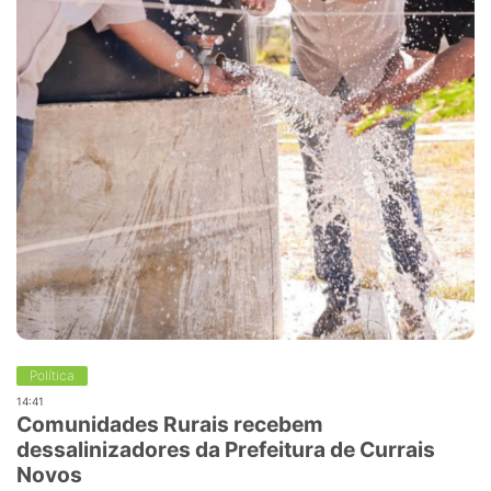
Política
14:41
Comunidades Rurais recebem
dessalinizadores da Prefeitura de Currais
Novos