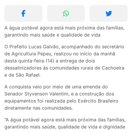
A água potável agora está mais próxima das famílias,
garantindo mais saúde e qualidade de vida
O Prefeito Lucas Galvão, acompanhado do secretário
de Agricultura Pepeu, realizou no início da manhã
desta quinta-feira (14) a entrega de dois
dessalinizadores às comunidades rurais de Cachoeira
e de São Rafael.
A conquista veio por meio de uma emenda do
Senador Styvenson Valentim, e a construção dos
equipamentos foi realizada pelo Exército Brasileiro
diretamente nas comunidades.
“A água potável agora está mais próxima das famílias,
garantindo mais saúde, qualidade de vida e dignidade