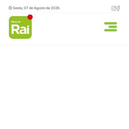
Sexta, 07 de Agosto de 2026.