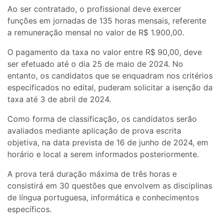
Ao ser contratado, o profissional deve exercer
funções em jornadas de 135 horas mensais, referente
a remuneração mensal no valor de R$ 1.900,00.
O pagamento da taxa no valor entre R$ 90,00, deve
ser efetuado até o dia 25 de maio de 2024. No
entanto, os candidatos que se enquadram nos critérios
especificados no edital, puderam solicitar a isenção da
taxa até 3 de abril de 2024.
Como forma de classificação, os candidatos serão
avaliados mediante aplicação de prova escrita
objetiva, na data prevista de 16 de junho de 2024, em
horário e local a serem informados posteriormente.
A prova terá duração máxima de três horas e
consistirá em 30 questões que envolvem as disciplinas
de língua portuguesa, informática e conhecimentos
específicos.