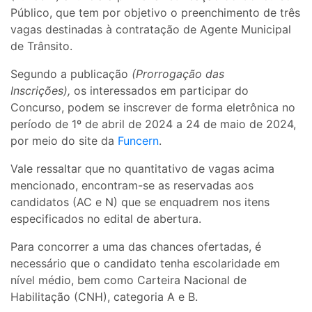
Público, que tem por objetivo o preenchimento de três
vagas destinadas à contratação de Agente Municipal
de Trânsito.
Segundo a publicação
(Prorrogação das
Inscrições),
os interessados em participar do
Concurso, podem se inscrever de forma eletrônica no
período de 1º de abril de 2024 a 24 de maio de 2024,
por meio do site da
Funcern
.
Vale ressaltar que no quantitativo de vagas acima
mencionado, encontram-se as reservadas aos
candidatos (AC e N) que se enquadrem nos itens
especificados no edital de abertura.
Para concorrer a uma das chances ofertadas, é
necessário que o candidato tenha escolaridade em
nível médio, bem como Carteira Nacional de
Habilitação (CNH), categoria A e B.