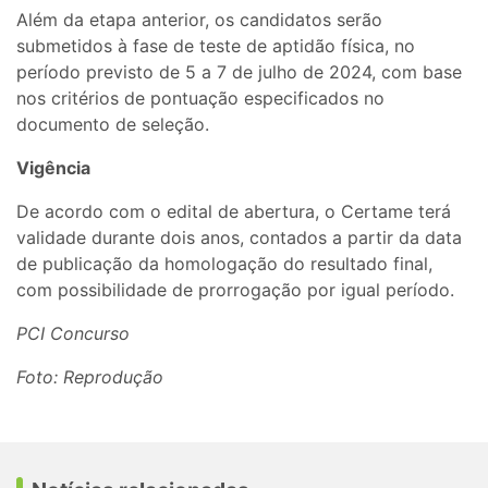
Além da etapa anterior, os candidatos serão
submetidos à fase de teste de aptidão física, no
período previsto de 5 a 7 de julho de 2024, com base
nos critérios de pontuação especificados no
documento de seleção.
Vigência
De acordo com o edital de abertura, o Certame terá
validade durante dois anos, contados a partir da data
de publicação da homologação do resultado final,
com possibilidade de prorrogação por igual período.
PCI Concurso
Foto: Reprodução