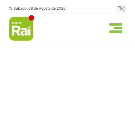
Sábado, 08 de Agosto de 2026.