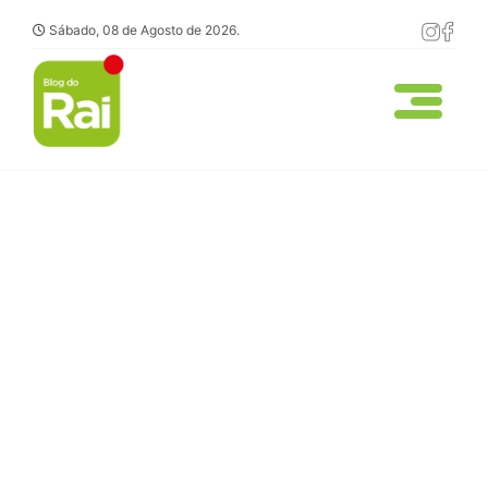
Sábado, 08 de Agosto de 2026.