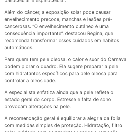
basocelular e espinocelular.
Além do câncer, a exposição solar pode causar
envelhecimento precoce, manchas e lesões pré-
cancerosas. “O envelhecimento cutâneo é uma
consequência importante”, destacou Regina, que
recomenda transformar esses cuidados em hábitos
automáticos.
Para quem tem pele oleosa, o calor e suor do Carnaval
podem piorar o quadro. Ela sugere preparar a pele
com hidratantes específicos para pele oleosa para
controlar a oleosidade.
A especialista enfatiza ainda que a pele reflete o
estado geral do corpo. Estresse e falta de sono
provocam alterações na pele.
A recomendação geral é equilibrar a alegria da folia
com medidas simples de proteção. Hidratação, filtro