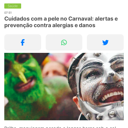
Saúde
07:51
Cuidados com a pele no Carnaval: alertas e
prevenção contra alergias e danos