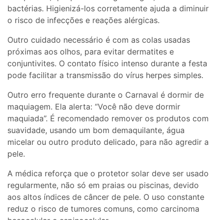
bactérias. Higienizá-los corretamente ajuda a diminuir
o risco de infecções e reações alérgicas.
Outro cuidado necessário é com as colas usadas
próximas aos olhos, para evitar dermatites e
conjuntivites. O contato físico intenso durante a festa
pode facilitar a transmissão do vírus herpes simples.
Outro erro frequente durante o Carnaval é dormir de
maquiagem. Ela alerta: “Você não deve dormir
maquiada”. É recomendado remover os produtos com
suavidade, usando um bom demaquilante, água
micelar ou outro produto delicado, para não agredir a
pele.
A médica reforça que o protetor solar deve ser usado
regularmente, não só em praias ou piscinas, devido
aos altos índices de câncer de pele. O uso constante
reduz o risco de tumores comuns, como carcinoma