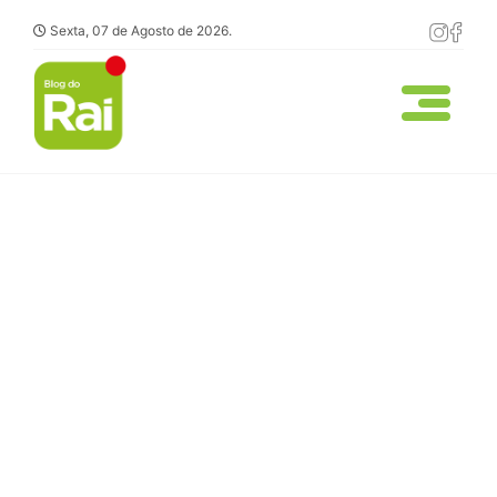
Sexta, 07 de Agosto de 2026.