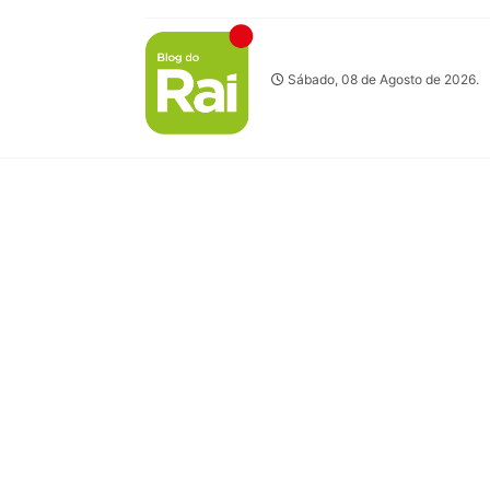
Sábado, 08 de Agosto de 2026.