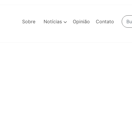
Sobre
Notícias
Opinião
Contato