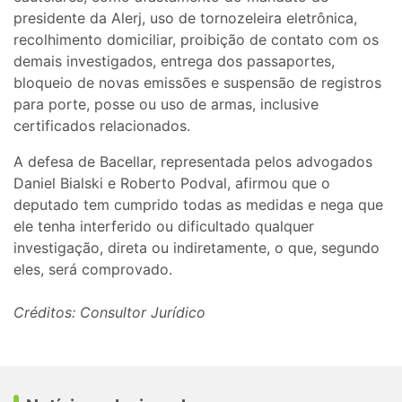
presidente da Alerj, uso de tornozeleira eletrônica,
recolhimento domiciliar, proibição de contato com os
demais investigados, entrega dos passaportes,
bloqueio de novas emissões e suspensão de registros
para porte, posse ou uso de armas, inclusive
certificados relacionados.
A defesa de Bacellar, representada pelos advogados
Daniel Bialski e Roberto Podval, afirmou que o
deputado tem cumprido todas as medidas e nega que
ele tenha interferido ou dificultado qualquer
investigação, direta ou indiretamente, o que, segundo
eles, será comprovado.
Créditos: Consultor Jurídico