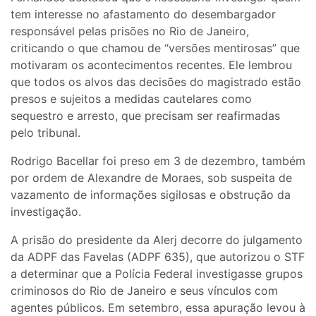
tem interesse no afastamento do desembargador
responsável pelas prisões no Rio de Janeiro,
criticando o que chamou de “versões mentirosas” que
motivaram os acontecimentos recentes. Ele lembrou
que todos os alvos das decisões do magistrado estão
presos e sujeitos a medidas cautelares como
sequestro e arresto, que precisam ser reafirmadas
pelo tribunal.
Rodrigo Bacellar foi preso em 3 de dezembro, também
por ordem de Alexandre de Moraes, sob suspeita de
vazamento de informações sigilosas e obstrução da
investigação.
A prisão do presidente da Alerj decorre do julgamento
da ADPF das Favelas (ADPF 635), que autorizou o STF
a determinar que a Polícia Federal investigasse grupos
criminosos do Rio de Janeiro e seus vínculos com
agentes públicos. Em setembro, essa apuração levou à