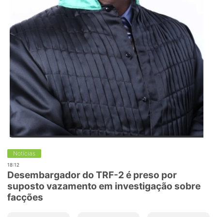
Notícias
18:12
Desembargador do TRF-2 é preso por
suposto vazamento em investigação sobre
facções