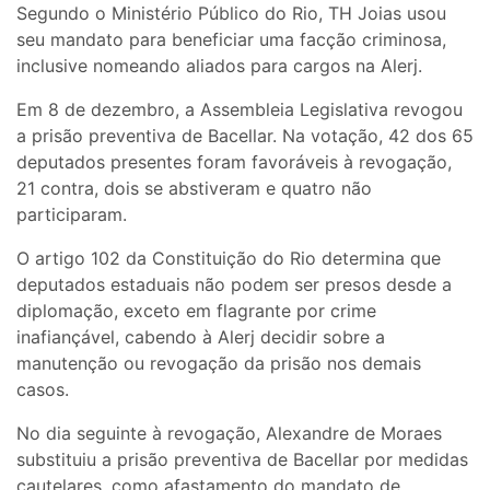
Segundo o Ministério Público do Rio, TH Joias usou
seu mandato para beneficiar uma facção criminosa,
inclusive nomeando aliados para cargos na Alerj.
Em 8 de dezembro, a Assembleia Legislativa revogou
a prisão preventiva de Bacellar. Na votação, 42 dos 65
deputados presentes foram favoráveis à revogação,
21 contra, dois se abstiveram e quatro não
participaram.
O artigo 102 da Constituição do Rio determina que
deputados estaduais não podem ser presos desde a
diplomação, exceto em flagrante por crime
inafiançável, cabendo à Alerj decidir sobre a
manutenção ou revogação da prisão nos demais
casos.
No dia seguinte à revogação, Alexandre de Moraes
substituiu a prisão preventiva de Bacellar por medidas
cautelares, como afastamento do mandato de