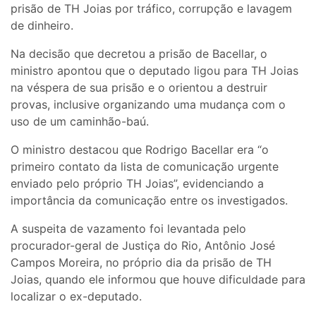
prisão de TH Joias por tráfico, corrupção e lavagem
de dinheiro.
Na decisão que decretou a prisão de Bacellar, o
ministro apontou que o deputado ligou para TH Joias
na véspera de sua prisão e o orientou a destruir
provas, inclusive organizando uma mudança com o
uso de um caminhão-baú.
O ministro destacou que Rodrigo Bacellar era “o
primeiro contato da lista de comunicação urgente
enviado pelo próprio TH Joias”, evidenciando a
importância da comunicação entre os investigados.
A suspeita de vazamento foi levantada pelo
procurador-geral de Justiça do Rio, Antônio José
Campos Moreira, no próprio dia da prisão de TH
Joias, quando ele informou que houve dificuldade para
localizar o ex-deputado.