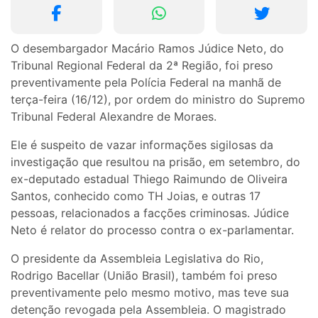
O desembargador Macário Ramos Júdice Neto, do
Tribunal Regional Federal da 2ª Região, foi preso
preventivamente pela Polícia Federal na manhã de
terça-feira (16/12), por ordem do ministro do Supremo
Tribunal Federal Alexandre de Moraes.
Ele é suspeito de vazar informações sigilosas da
investigação que resultou na prisão, em setembro, do
ex-deputado estadual Thiego Raimundo de Oliveira
Santos, conhecido como TH Joias, e outras 17
pessoas, relacionados a facções criminosas. Júdice
Neto é relator do processo contra o ex-parlamentar.
O presidente da Assembleia Legislativa do Rio,
Rodrigo Bacellar (União Brasil), também foi preso
preventivamente pelo mesmo motivo, mas teve sua
detenção revogada pela Assembleia. O magistrado