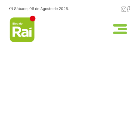
Sábado, 08 de Agosto de 2026.