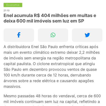
Economia
21:10
Enel acumula R$ 404 milhões em multas e
deixa 600 mil imóveis sem luz em SP
A distribuidora Enel São Paulo enfrenta críticas após
mais um evento climático extremo deixar 2,2 milhões
de imóveis sem energia na região metropolitana da
capital paulista. O ciclone extratropical que atingiu
São Paulo em dezembro provocou ventos de quase
100 km/h durante cerca de 12 horas, derrubando
árvores sobre a rede elétrica e causando apagões
massivos.
Mesmo passadas 48 horas do vendaval, cerca de 600
mil imóveis continuam sem luz na capital, refletindo a