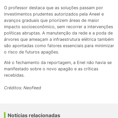
O professor destaca que as soluções passam por
investimentos prudentes autorizados pela Aneel e
avanços graduais que priorizem áreas de maior
impacto socioeconômico, sem recorrer a intervenções
políticas abruptas. A manutenção da rede e a poda de
árvores que ameaçam a infraestrutura elétrica também
são apontadas como fatores essenciais para minimizar
o risco de futuros apagões.
Até o fechamento da reportagem, a Enel não havia se
manifestado sobre o novo apagão e as críticas
recebidas.
Créditos: NeoFeed
Notícias relacionadas