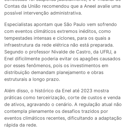
Contas da União recomendou que a Aneel avalie uma
possível intervenção administrativa.
Especialistas apontam que São Paulo vem sofrendo
com eventos climáticos extremos inéditos, como
tempestades intensas e ciclones, para os quais a
infraestrutura da rede elétrica não está preparada.
Segundo o professor Nivalde de Castro, da UFRJ, a
Enel dificilmente poderia evitar os apagões causados
por esses fenômenos, pois os investimentos em
distribuição demandam planejamento e obras
estruturais a longo prazo.
Além disso, o histórico da Enel até 2023 mostra
práticas como terceirização, corte de custos e venda
de ativos, agravando o cenário. A regulação atual não
contempla plenamente os desafios trazidos por
eventos climáticos recentes, dificultando a adaptação
rápida da rede.