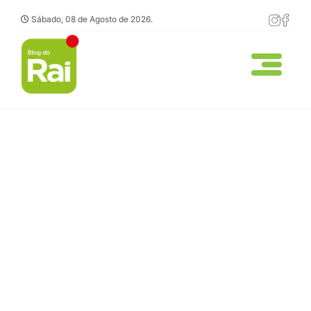
Sábado, 08 de Agosto de 2026.