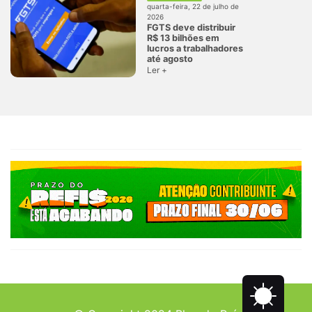
quarta-feira, 22 de julho de
2026
FGTS deve distribuir
R$ 13 bilhões em
lucros a trabalhadores
até agosto
Ler +