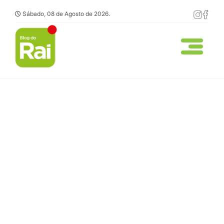
Sábado, 08 de Agosto de 2026.