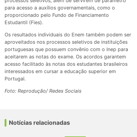
processos seletivos, além de servirem de parâmetro
para acesso a auxílios governamentais, como o
proporcionado pelo Fundo de Financiamento
Estudantil (Fies).
Os resultados individuais do Enem também podem ser
aproveitados nos processos seletivos de instituições
portuguesas que possuem convênio com o Inep para
aceitarem as notas do exame. Os acordos garantem
acesso facilitado às notas dos estudantes brasileiros
interessados em cursar a educação superior em
Portugal.
Foto: Reprodução/ Redes Sociais
Notícias relacionadas