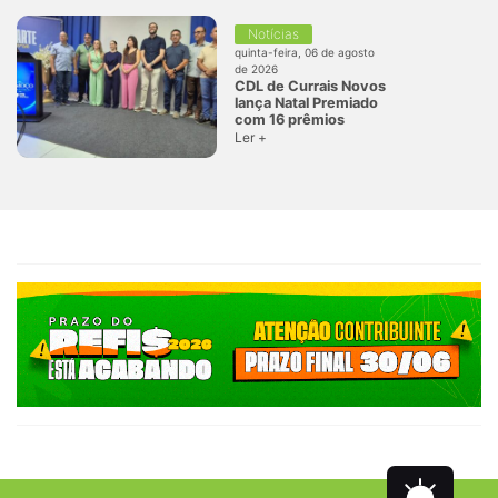
Notícias
quinta-feira, 06 de agosto
de 2026
CDL de Currais Novos
lança Natal Premiado
com 16 prêmios
Ler +