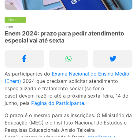
Notícias
06:09
Enem 2024: prazo para pedir atendimento
especial vai até sexta
As participantes do
Exame Nacional do Ensino Médio
(Enem)
2024 que precisam solicitar atendimento
especializado e tratamento social (se for o
caso) devem fazê-lo até a próxima sexta-feira, 14 de
junho, pela
Página do Participante
.
O prazo é o mesmo para as inscrições. O Ministério da
Educação (MEC) e o Instituto Nacional de Estudos e
Pesquisas Educacionais Anísio Teixeira