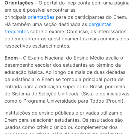
Orientações
–
O portal do Inep conta com uma página
em que é possível encontrar as
principais
orientações
para os participantes do Enem.
Há também uma seção destinada às
perguntas
frequentes
sobre o exame. Com isso, os interessados
podem conferir os questionamentos mais comuns e os
respectivos esclarecimentos.
Enem
–
O Exame Nacional do Ensino Médio avalia o
desempenho escolar dos estudantes ao término da
educação básica. Ao longo de mais de duas décadas
de existência, o Enem se tornou a principal porta de
entrada para a educação superior no Brasil, por meio
do Sistema de Seleção Unificada (Sisu) e de iniciativas
como o Programa Universidade para Todos (Prouni).
Instituições de ensino públicas e privadas utilizam o
Enem para selecionar estudantes. Os resultados são
usados como critério único ou complementar dos