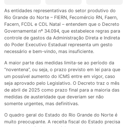
As entidades representativas do setor produtivo do
Rio Grande do Norte – FIERN, Fecomércio RN, Faern,
Facern, FCDL e CDL Natal – entendem que o Decreto
Governamental nº 34.094, que estabelece regras para
controle de gastos da Administração Direta e Indireta
do Poder Executivo Estadual representa um gesto
necessário e bem-vindo, mas insuficiente.
A maior parte das medidas limita-se ao período da
“noventena”, ou seja, o prazo previsto em lei para que
um possível aumento do ICMS entre em vigor, caso
seja aprovado pelo Legislativo. O Decreto traz o mês
de abril de 2025 como prazo final para a maioria das
medidas de austeridade que deveriam ser não
somente urgentes, mas definitivas.
O quadro geral do Estado do Rio Grande do Norte é
muito preocupante. A receita fiscal do Estado precisa