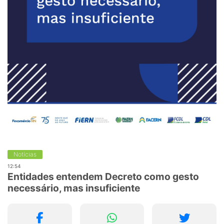
Notícias
12:54
Entidades entendem Decreto como gesto
necessário, mas insuficiente