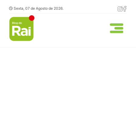
Sexta, 07 de Agosto de 2026.