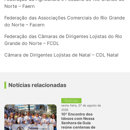
Norte – Faern
Federação das Associações Comerciais do Rio Grande
do Norte – Facern
Federação das Câmaras de Dirigentes Lojistas do Rio
Grande do Norte – FCDL
Câmara de Dirigentes Lojistas de Natal – CDL Natal
Notícias relacionadas
Notícias
sexta-feira, 07 de agosto de
2026
10º Encontro dos
Idosos com Nossa
Senhora da Guia
reúne centenas de