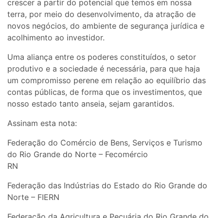
crescer a partir do potencial que temos em nossa
terra, por meio do desenvolvimento, da atração de
novos negócios, do ambiente de segurança jurídica e
acolhimento ao investidor.
Uma aliança entre os poderes constituídos, o setor
produtivo e a sociedade é necessária, para que haja
um compromisso perene em relação ao equilíbrio das
contas públicas, de forma que os investimentos, que
nosso estado tanto anseia, sejam garantidos.
Assinam esta nota:
Federação do Comércio de Bens, Serviços e Turismo
do Rio Grande do Norte – Fecomércio
RN
Federação das Indústrias do Estado do Rio Grande do
Norte – FIERN
Federação da Agricultura e Pecuária do Rio Grande do