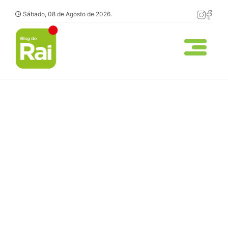
Sábado, 08 de Agosto de 2026.