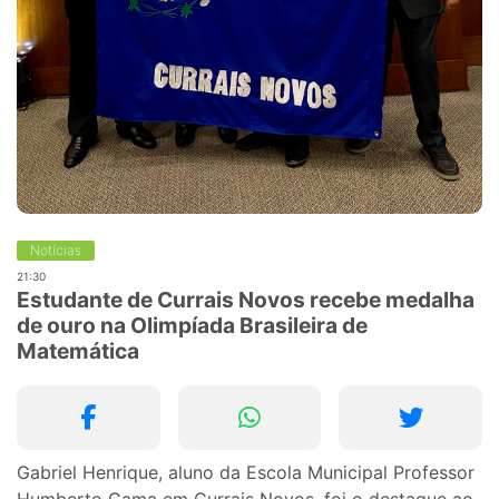
Notícias
21:30
Estudante de Currais Novos recebe medalha
de ouro na Olimpíada Brasileira de
Matemática
Gabriel Henrique, aluno da Escola Municipal Professor