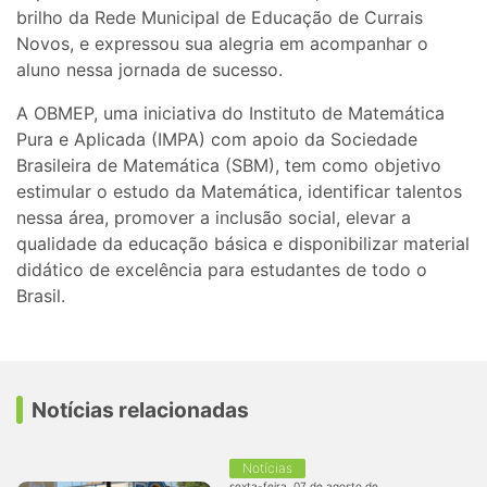
brilho da Rede Municipal de Educação de Currais
Novos, e expressou sua alegria em acompanhar o
aluno nessa jornada de sucesso.
A OBMEP, uma iniciativa do Instituto de Matemática
Pura e Aplicada (IMPA) com apoio da Sociedade
Brasileira de Matemática (SBM), tem como objetivo
estimular o estudo da Matemática, identificar talentos
nessa área, promover a inclusão social, elevar a
qualidade da educação básica e disponibilizar material
didático de excelência para estudantes de todo o
Brasil.
Notícias relacionadas
Notícias
sexta-feira, 07 de agosto de