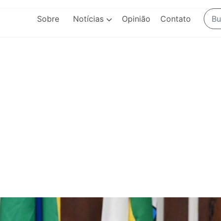
Sobre
Notícias
Opinião
Contato