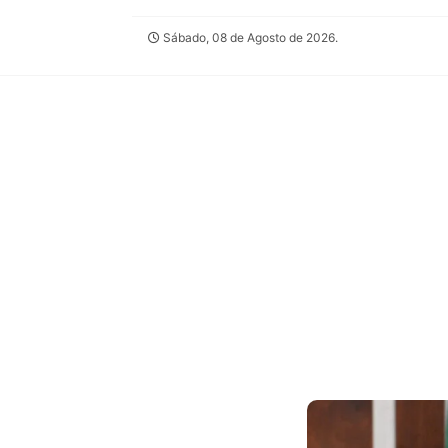
Sábado, 08 de Agosto de 2026.