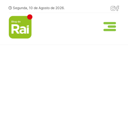
Segunda, 10 de Agosto de 2026.