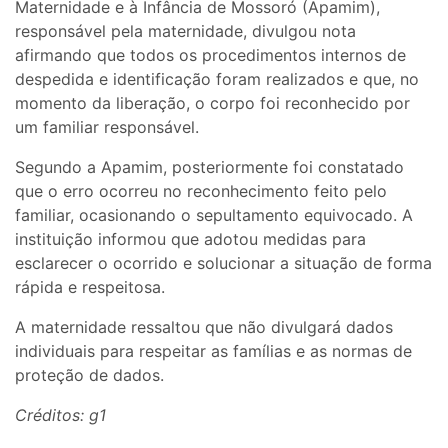
Maternidade e à Infância de Mossoró (Apamim),
responsável pela maternidade, divulgou nota
afirmando que todos os procedimentos internos de
despedida e identificação foram realizados e que, no
momento da liberação, o corpo foi reconhecido por
um familiar responsável.
Segundo a Apamim, posteriormente foi constatado
que o erro ocorreu no reconhecimento feito pelo
familiar, ocasionando o sepultamento equivocado. A
instituição informou que adotou medidas para
esclarecer o ocorrido e solucionar a situação de forma
rápida e respeitosa.
A maternidade ressaltou que não divulgará dados
individuais para respeitar as famílias e as normas de
proteção de dados.
Créditos: g1