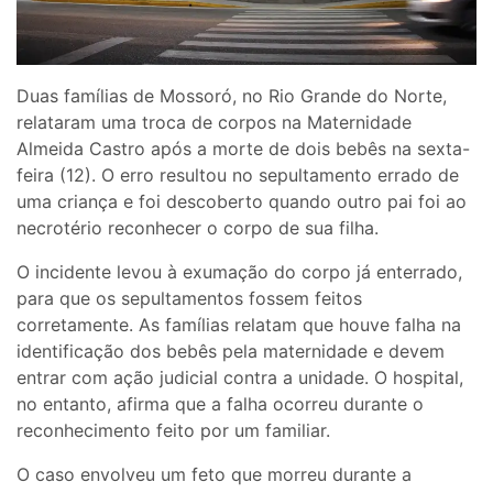
Duas famílias de Mossoró, no Rio Grande do Norte,
relataram uma troca de corpos na Maternidade
Almeida Castro após a morte de dois bebês na sexta-
feira (12). O erro resultou no sepultamento errado de
uma criança e foi descoberto quando outro pai foi ao
necrotério reconhecer o corpo de sua filha.
O incidente levou à exumação do corpo já enterrado,
para que os sepultamentos fossem feitos
corretamente. As famílias relatam que houve falha na
identificação dos bebês pela maternidade e devem
entrar com ação judicial contra a unidade. O hospital,
no entanto, afirma que a falha ocorreu durante o
reconhecimento feito por um familiar.
O caso envolveu um feto que morreu durante a