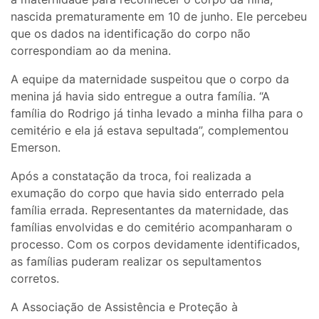
nascida prematuramente em 10 de junho. Ele percebeu
que os dados na identificação do corpo não
correspondiam ao da menina.
A equipe da maternidade suspeitou que o corpo da
menina já havia sido entregue a outra família. “A
família do Rodrigo já tinha levado a minha filha para o
cemitério e ela já estava sepultada”, complementou
Emerson.
Após a constatação da troca, foi realizada a
exumação do corpo que havia sido enterrado pela
família errada. Representantes da maternidade, das
famílias envolvidas e do cemitério acompanharam o
processo. Com os corpos devidamente identificados,
as famílias puderam realizar os sepultamentos
corretos.
A Associação de Assistência e Proteção à