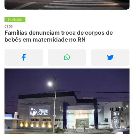
Notícias
05:56
Famílias denunciam troca de corpos de
bebês em maternidade no RN