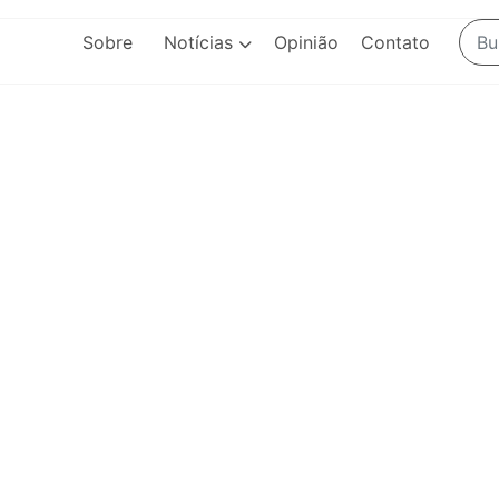
Sobre
Notícias
Opinião
Contato