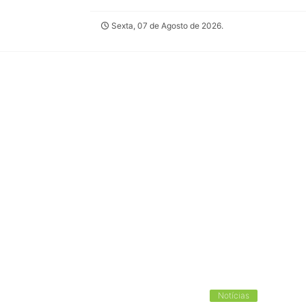
Sexta, 07 de Agosto de 2026.
Notícias