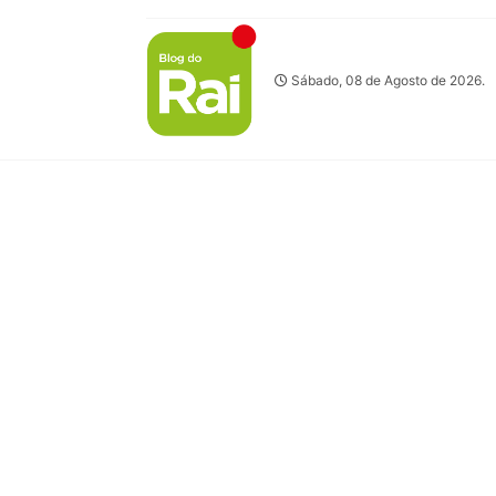
Sábado, 08 de Agosto de 2026.