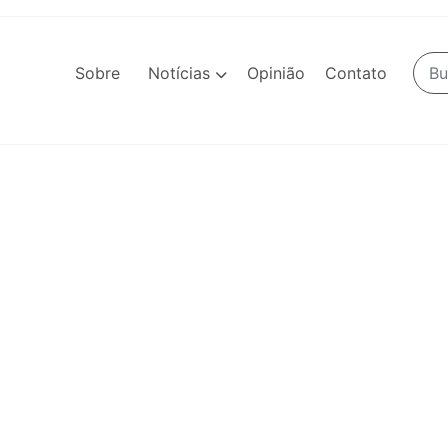
Sobre
Notícias
Opinião
Contato