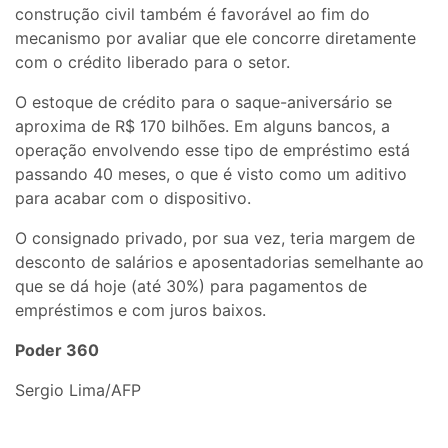
construção civil também é favorável ao fim do
mecanismo por avaliar que ele concorre diretamente
com o crédito liberado para o setor.
O estoque de crédito para o saque-aniversário se
aproxima de R$ 170 bilhões. Em alguns bancos, a
operação envolvendo esse tipo de empréstimo está
passando 40 meses, o que é visto como um aditivo
para acabar com o dispositivo.
O consignado privado, por sua vez, teria margem de
desconto de salários e aposentadorias semelhante ao
que se dá hoje (até 30%) para pagamentos de
empréstimos e com juros baixos.
Poder 360
Sergio Lima/AFP