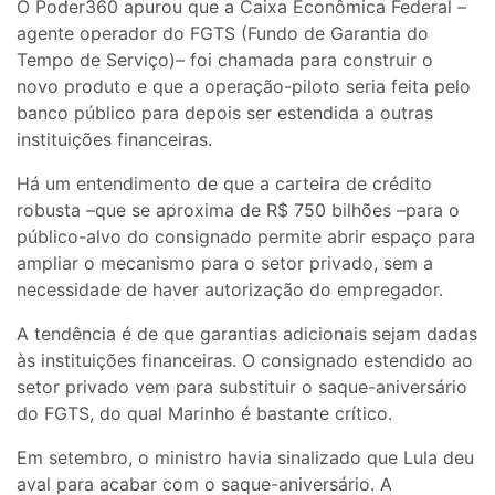
O Poder360 apurou que a Caixa Econômica Federal –
agente operador do FGTS (Fundo de Garantia do
Tempo de Serviço)– foi chamada para construir o
novo produto e que a operação-piloto seria feita pelo
banco público para depois ser estendida a outras
instituições financeiras.
Há um entendimento de que a carteira de crédito
robusta –que se aproxima de R$ 750 bilhões –para o
público-alvo do consignado permite abrir espaço para
ampliar o mecanismo para o setor privado, sem a
necessidade de haver autorização do empregador.
A tendência é de que garantias adicionais sejam dadas
às instituições financeiras. O consignado estendido ao
setor privado vem para substituir o saque-aniversário
do FGTS, do qual Marinho é bastante crítico.
Em setembro, o ministro havia sinalizado que Lula deu
aval para acabar com o saque-aniversário. A