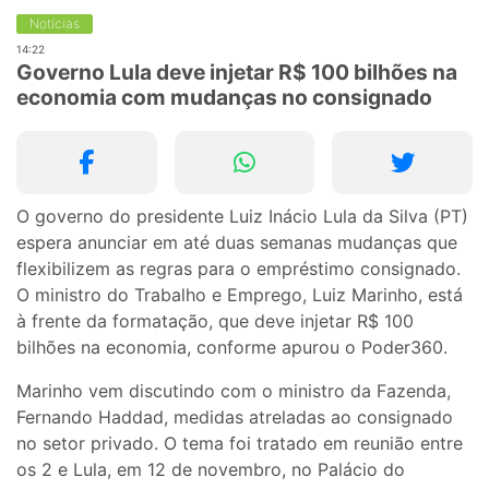
Notícias
14:22
Governo Lula deve injetar R$ 100 bilhões na
economia com mudanças no consignado
O governo do presidente Luiz Inácio Lula da Silva (PT)
espera anunciar em até duas semanas mudanças que
flexibilizem as regras para o empréstimo consignado.
O ministro do Trabalho e Emprego, Luiz Marinho, está
à frente da formatação, que deve injetar R$ 100
bilhões na economia, conforme apurou o Poder360.
Marinho vem discutindo com o ministro da Fazenda,
Fernando Haddad, medidas atreladas ao consignado
no setor privado. O tema foi tratado em reunião entre
os 2 e Lula, em 12 de novembro, no Palácio do