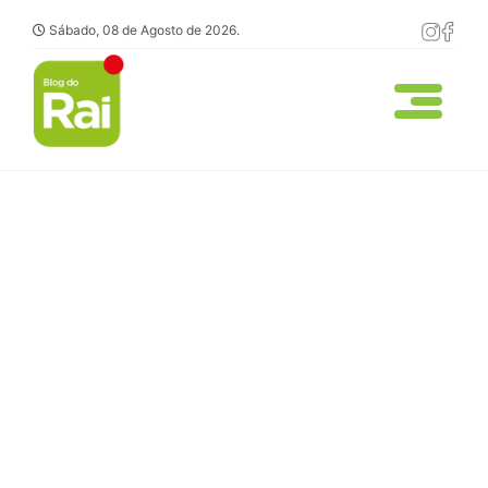
Sábado, 08 de Agosto de 2026.