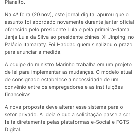
Planalto.
Na 4ª feira (20.nov), este jornal digital apurou que o
assunto foi abordado novamente durante jantar oficial
oferecido pelo presidente Lula e pela primeira-dama
Janja Lula da Silva ao presidente chinês, Xi Jinping, no
Palácio Itamaraty. Foi Haddad quem sinalizou o prazo
para anunciar a medida.
A equipe do ministro Marinho trabalha em um projeto
de lei para implementar as mudanças. O modelo atual
de consignado estabelece a necessidade de um
convênio entre os empregadores e as instituições
financeiras.
A nova proposta deve alterar esse sistema para o
setor privado. A ideia é que a solicitação passe a ser
feita diretamente pelas plataformas e-Social e FGTS
Digital.