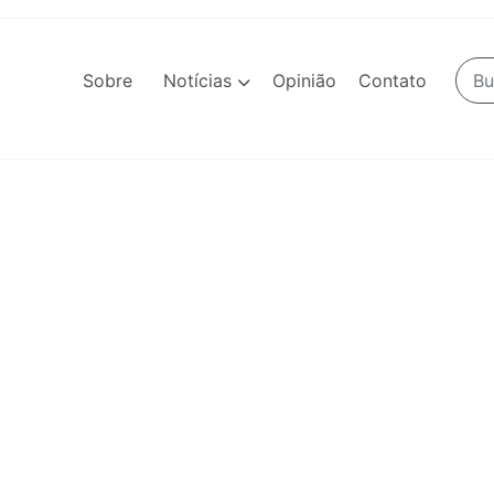
Sobre
Notícias
Opinião
Contato