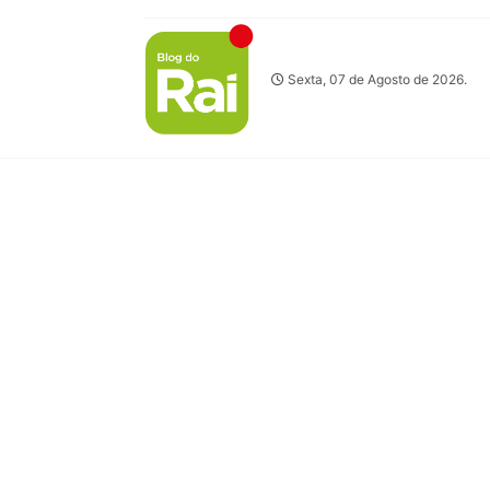
Sexta, 07 de Agosto de 2026.