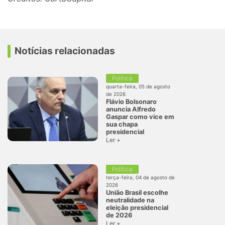
Notícias relacionadas
Política
quarta-feira, 05 de agosto
de 2026
Flávio Bolsonaro
anuncia Alfredo
Gaspar como vice em
sua chapa
presidencial
Ler +
Política
terça-feira, 04 de agosto de
2026
União Brasil escolhe
neutralidade na
eleição presidencial
de 2026
Ler +