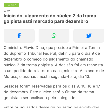
Política
03:07
Início do julgamento do núcleo 2 da trama
golpista está marcado para dezembro
O ministro Flávio Dino, que preside a Primeira Turma
do Supremo Tribunal Federal, definiu para o dia 9 de
dezembro o começo do julgamento do chamado
núcleo 2 da trama golpista. A decisão foi em resposta
a um pedido do relator do caso, ministro Alexandre de
Moraes, e assinada nesta segunda-feira, dia 13.
Sessões foram reservadas para os dias 9, 10, 16 e 17
de dezembro. Este núcleo será o último da trama
golpista a ser analisado pelo colegiado.
Entre os acusados desse grupo estão os envolvidos