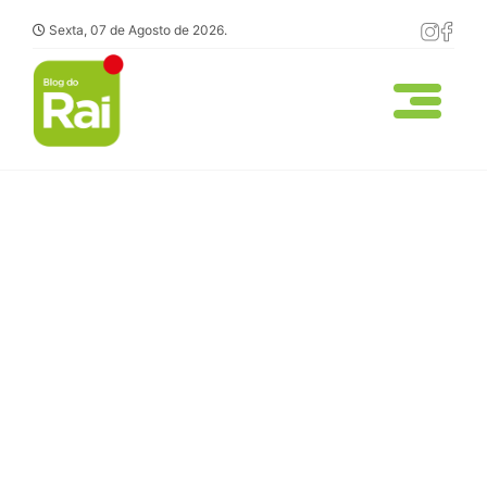
Sexta, 07 de Agosto de 2026.