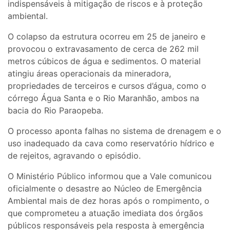
indispensáveis à mitigação de riscos e à proteção
ambiental.
O colapso da estrutura ocorreu em 25 de janeiro e
provocou o extravasamento de cerca de 262 mil
metros cúbicos de água e sedimentos. O material
atingiu áreas operacionais da mineradora,
propriedades de terceiros e cursos d’água, como o
córrego Água Santa e o Rio Maranhão, ambos na
bacia do Rio Paraopeba.
O processo aponta falhas no sistema de drenagem e o
uso inadequado da cava como reservatório hídrico e
de rejeitos, agravando o episódio.
O Ministério Público informou que a Vale comunicou
oficialmente o desastre ao Núcleo de Emergência
Ambiental mais de dez horas após o rompimento, o
que comprometeu a atuação imediata dos órgãos
públicos responsáveis pela resposta à emergência