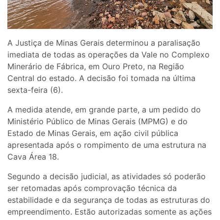
A Justiça de Minas Gerais determinou a paralisação
imediata de todas as operações da Vale no Complexo
Minerário de Fábrica, em Ouro Preto, na Região
Central do estado. A decisão foi tomada na última
sexta-feira (6).
A medida atende, em grande parte, a um pedido do
Ministério Público de Minas Gerais (MPMG) e do
Estado de Minas Gerais, em ação civil pública
apresentada após o rompimento de uma estrutura na
Cava Área 18.
Segundo a decisão judicial, as atividades só poderão
ser retomadas após comprovação técnica da
estabilidade e da segurança de todas as estruturas do
empreendimento. Estão autorizadas somente as ações