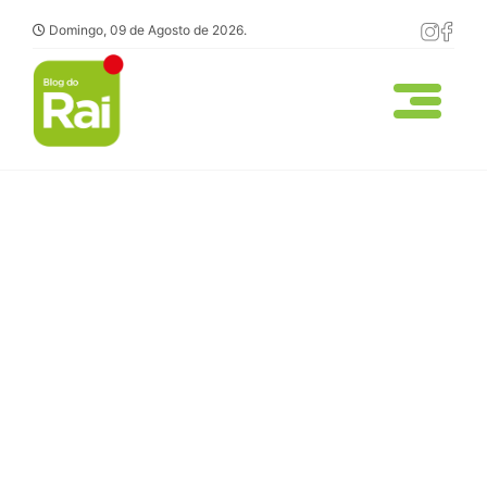
Domingo, 09 de Agosto de 2026.