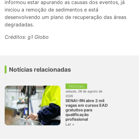
informou estar apurando as causas dos eventos, já
iniciou a remoção de sedimentos e está
desenvolvendo um plano de recuperação das áreas
degradadas.
Créditos: g1 Globo
Notícias relacionadas
Notícias
sábado, 08 de agosto de
2026
SENAI-RN abre 2 mil
vagas em cursos EAD
gratuitos para
qualificação
profissional
Ler +