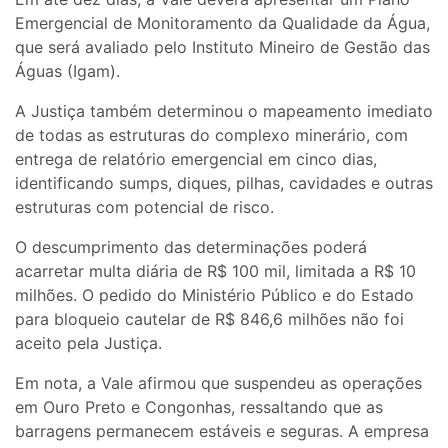
Emergencial de Monitoramento da Qualidade da Água,
que será avaliado pelo Instituto Mineiro de Gestão das
Águas (Igam).
A Justiça também determinou o mapeamento imediato
de todas as estruturas do complexo minerário, com
entrega de relatório emergencial em cinco dias,
identificando sumps, diques, pilhas, cavidades e outras
estruturas com potencial de risco.
O descumprimento das determinações poderá
acarretar multa diária de R$ 100 mil, limitada a R$ 10
milhões. O pedido do Ministério Público e do Estado
para bloqueio cautelar de R$ 846,6 milhões não foi
aceito pela Justiça.
Em nota, a Vale afirmou que suspendeu as operações
em Ouro Preto e Congonhas, ressaltando que as
barragens permanecem estáveis e seguras. A empresa