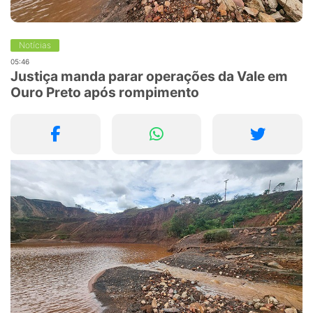
Notícias
05:46
Justiça manda parar operações da Vale em
Ouro Preto após rompimento