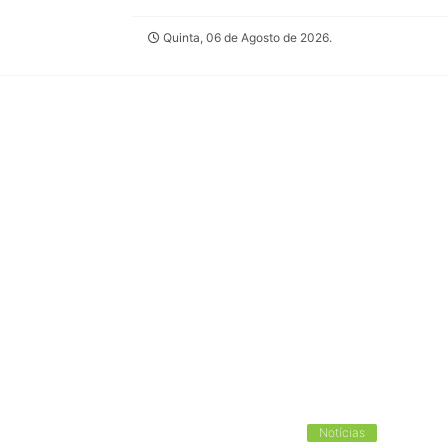
Quinta, 06 de Agosto de 2026.
Notícias