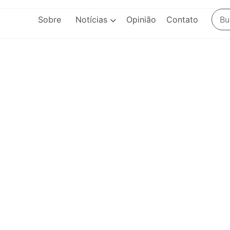
Sobre
Notícias
Opinião
Contato