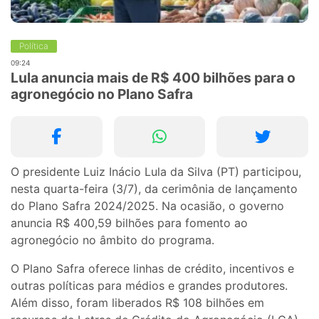
Política
09:24
Lula anuncia mais de R$ 400 bilhões para o
agronegócio no Plano Safra
O presidente Luiz Inácio Lula da Silva (PT) participou,
nesta quarta-feira (3/7), da cerimônia de lançamento
do Plano Safra 2024/2025. Na ocasião, o governo
anuncia R$ 400,59 bilhões para fomento ao
agronegócio no âmbito do programa.
O Plano Safra oferece linhas de crédito, incentivos e
outras políticas para médios e grandes produtores.
Além disso, foram liberados R$ 108 bilhões em