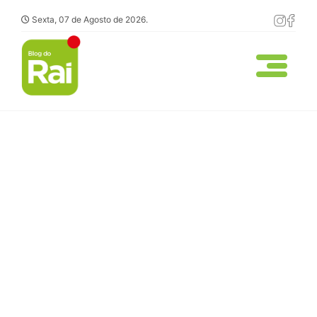
Sexta, 07 de Agosto de 2026.