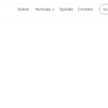
Sobre
Notícias
Opinião
Contato