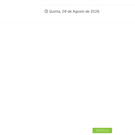
Quinta, 06 de Agosto de 2026.
Política