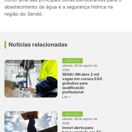
abastecimento de água e a segurança hídrica na
região do Seridó.
Notícias relacionadas
Notícias
sábado, 08 de agosto de
2026
SENAI-RN abre 2 mil
vagas em cursos EAD
gratuitos para
qualificação
profissional
Ler +
Notícias
sábado, 08 de agosto de
2026
Inmet alerta para