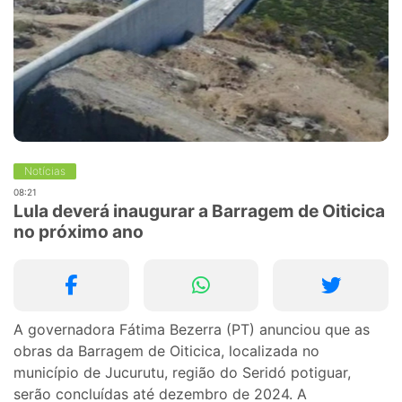
Notícias
08:21
Lula deverá inaugurar a Barragem de Oiticica
no próximo ano
A governadora Fátima Bezerra (PT) anunciou que as
obras da Barragem de Oiticica, localizada no
município de Jucurutu, região do Seridó potiguar,
serão concluídas até dezembro de 2024. A