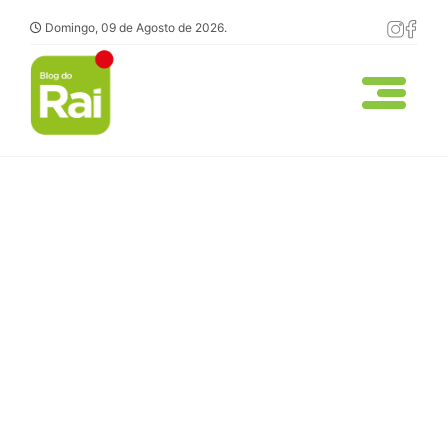
Domingo, 09 de Agosto de 2026.