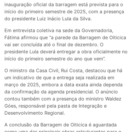
inauguração oficial da barragem está prevista para o
início do primeiro semestre de 2025, com a presença
do presidente Luiz Inácio Lula da Silva.
Em entrevista coletiva na sede da Governadoria,
Fátima afirmou que “a parede da Barragem de Oiticica
vai ser concluída até o final de dezembro. O
presidente Lula deverá entregar a obra oficialmente no
início do primeiro semestre do ano que vem”.
O ministro da Casa Civil, Rui Costa, destacou que há
um indicativo de que a entrega seja realizada em
março de 2025, embora a data exata ainda dependa
da confirmação da agenda presidencial. O anúncio
contou também com a presença do ministro Waldez
Góes, responsável pela pasta de Integração e
Desenvolvimento Regional.
A conclusão da Barragem de Oiticica é aguardada
como uma das principais obras estruturantes para o