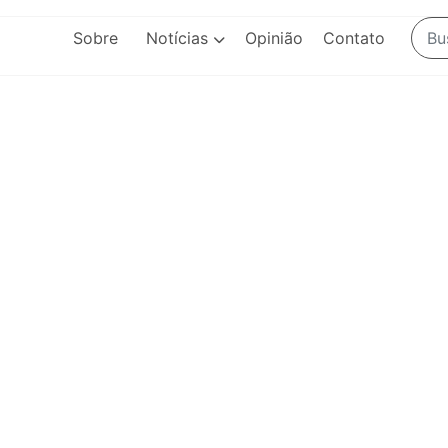
Sobre
Notícias
Opinião
Contato