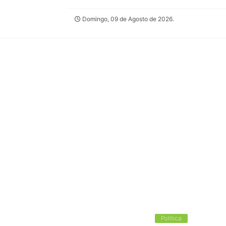
Domingo, 09 de Agosto de 2026.
Política