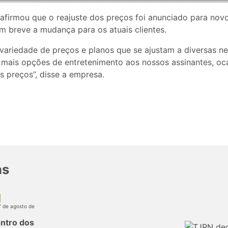
 afirmou que o reajuste dos preços foi anunciado para nov
m breve a mudança para os atuais clientes.
ariedade de preços e planos que se ajustam a diversas ne
 mais opções de entretenimento aos nossos assinantes, oc
s preços”, disse a empresa.
as
7 de agosto de
ntro dos