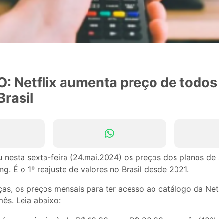
: Netflix aumenta preço de todos
Brasil
 nesta sexta-feira (24.mai.2024) os preços dos planos de 
ng. É o 1º reajuste de valores no Brasil desde 2021.
as, os preços mensais para ter acesso ao catálogo da Net
ês. Leia abaixo: