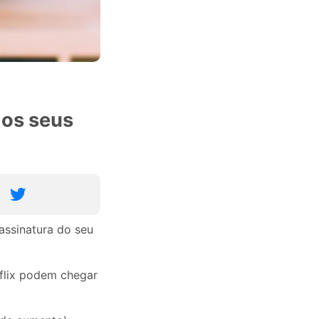
 os seus
assinatura do seu
flix podem chegar