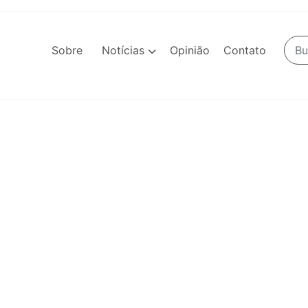
Sobre
Notícias
Opinião
Contato