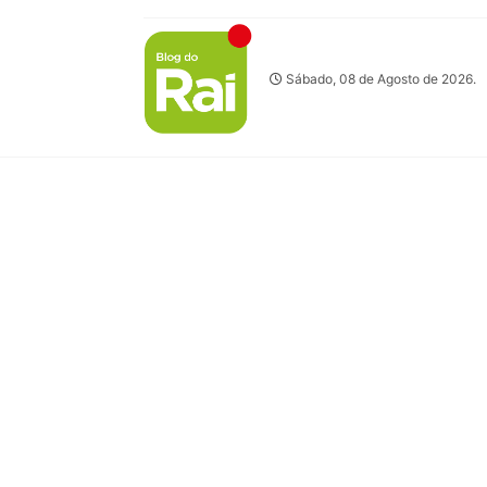
Sábado, 08 de Agosto de 2026.