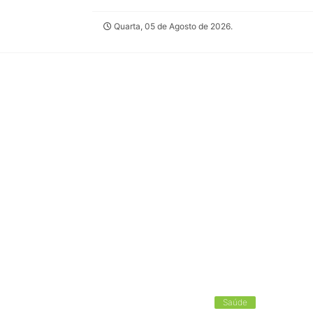
Quarta, 05 de Agosto de 2026.
Saúde