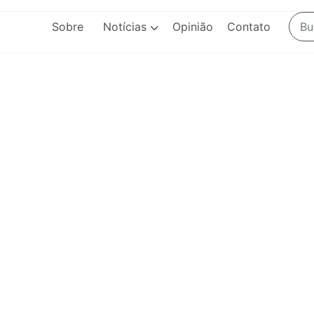
Sobre
Notícias
Opinião
Contato