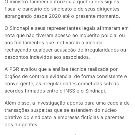
O ministro também autorizou a quebra dos sigilos
fiscal e bancário do sindicato e de seus dirigentes,
abrangendo desde 2020 até o presente momento.
O Sindnapi e seus representantes legais afirmaram em
nota que não tiveram acesso ao inquérito policial ou
aos fundamentos que motivaram a medida,
rechaçando qualquer acusação de irregularidades ou
descontos indevidos aos associados.
A PGR avaliou que a análise técnica realizada por
órgãos de controle evidencia, de forma consistente e
convergente, as irregularidades cometidas sob os
acordos firmados entre o INSS e o Sindnapi.
Além disso, a investigação aponta para uma cadeia de
transações suspeitas que se estendem do núcleo
diretivo do sindicato a empresas fictícias e parentes
dos dirigentes.