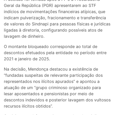
Geral da República (PGR) apresentarem ao STF
indícios de movimentações financeiras atípicas, que
indicam pulverização, fracionamento e transferência
de valores do Sindnapi para pessoas físicas e jurídicas
ligadas à diretoria, configurando possíveis atos de
lavagem de dinheiro.
O montante bloqueado corresponde ao total de
descontos efetuados pela entidade no período entre
2021 e janeiro de 2025.
Na decisão, Mendonça destacou a existência de
“fundadas suspeitas de relevante participação dos
representados nos ilícitos apurados” e apontou a
atuação de um “grupo criminoso organizado para
lesar aposentados e pensionistas por meio de
descontos indevidos e posterior lavagem dos vultosos
recursos ilícitos obtidos”.