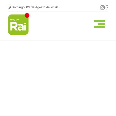
Domingo, 09 de Agosto de 2026.