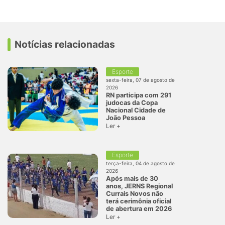
Notícias relacionadas
Esporte
sexta-feira, 07 de agosto de
2026
RN participa com 291
judocas da Copa
Nacional Cidade de
João Pessoa
Ler +
Esporte
terça-feira, 04 de agosto de
2026
Após mais de 30
anos, JERNS Regional
Currais Novos não
terá cerimônia oficial
de abertura em 2026
Ler +