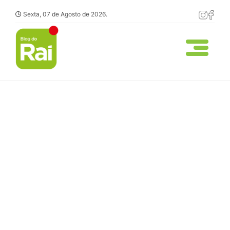
Sexta, 07 de Agosto de 2026.