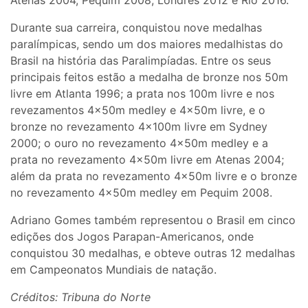
Durante sua carreira, conquistou nove medalhas
paralímpicas, sendo um dos maiores medalhistas do
Brasil na história das Paralimpíadas. Entre os seus
principais feitos estão a medalha de bronze nos 50m
livre em Atlanta 1996; a prata nos 100m livre e nos
revezamentos 4x50m medley e 4x50m livre, e o
bronze no revezamento 4x100m livre em Sydney
2000; o ouro no revezamento 4x50m medley e a
prata no revezamento 4x50m livre em Atenas 2004;
além da prata no revezamento 4x50m livre e o bronze
no revezamento 4x50m medley em Pequim 2008.
Adriano Gomes também representou o Brasil em cinco
edições dos Jogos Parapan-Americanos, onde
conquistou 30 medalhas, e obteve outras 12 medalhas
em Campeonatos Mundiais de natação.
Créditos: Tribuna do Norte