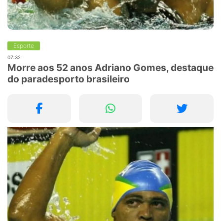
Esporte
07:32
Morre aos 52 anos Adriano Gomes, destaque
do paradesporto brasileiro