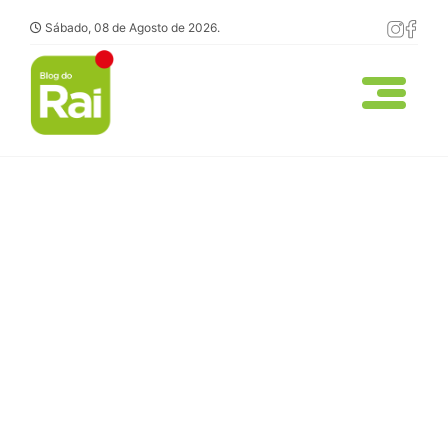
Sábado, 08 de Agosto de 2026.