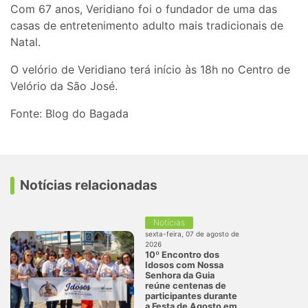
Com 67 anos, Veridiano foi o fundador de uma das
casas de entretenimento adulto mais tradicionais de
Natal.
O velório de Veridiano terá início às 18h no Centro de
Velório da São José.
Fonte: Blog do Bagada
Notícias relacionadas
Notícias
sexta-feira, 07 de agosto de
2026
10º Encontro dos
Idosos com Nossa
Senhora da Guia
reúne centenas de
participantes durante
a Festa de Agosto em