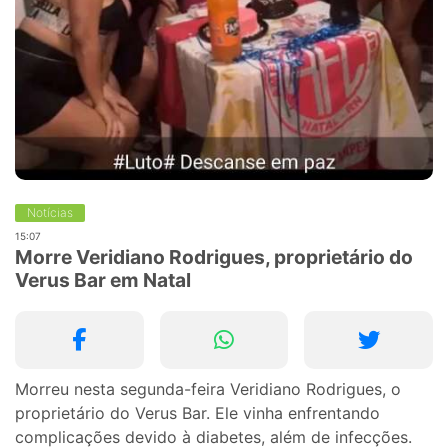
Notícias
15:07
Morre Veridiano Rodrigues, proprietário do
Verus Bar em Natal
Morreu nesta segunda-feira Veridiano Rodrigues, o
proprietário do Verus Bar. Ele vinha enfrentando
complicações devido à diabetes, além de infecções.