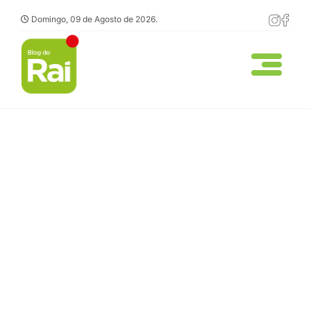
Domingo, 09 de Agosto de 2026.