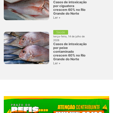
Casos de intoxicação
por ciguatera
crescem 60% no Rio
Grande do Norte
Ler +
Saúde
terça-feira, 14 de julho de
2026
Casos de intoxicação
por peixe
contaminado
crescem 60% no Rio
Grande do Norte
Ler +