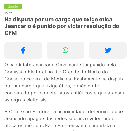
Saúde
16:37
Na disputa por um cargo que exige ética,
Jeancarlo é punido por violar resolução do
CFM
O candidato Jeancarlo Cavalcante foi punido pela
Comissão Eleitoral no Rio Grande do Norte do
Conselho Federal de Medicina. Exatamente na disputa
por um cargo que exige ética, o médico foi
condenado por cometer atos antiéticos e que atacam
as regras eleitorais.
A Comissão Eleitoral, a unanimidade, determinou que
Jeancarlo apague das redes sociais o vídeo onde
ataca os médicos Karla Emerenciano, candidata a