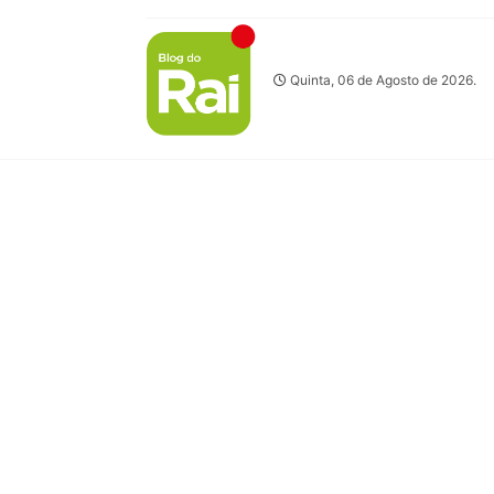
Quinta, 06 de Agosto de 2026.