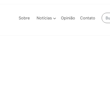
Sobre
Notícias
Opinião
Contato