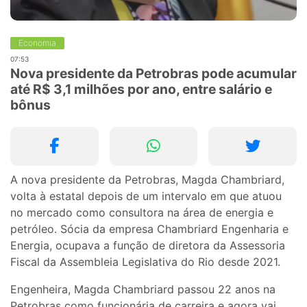
Economia
07:53
Nova presidente da Petrobras pode acumular
até R$ 3,1 milhões por ano, entre salário e
bônus
A nova presidente da Petrobras, Magda Chambriard,
volta à estatal depois de um intervalo em que atuou
no mercado como consultora na área de energia e
petróleo. Sócia da empresa Chambriard Engenharia e
Energia, ocupava a função de diretora da Assessoria
Fiscal da Assembleia Legislativa do Rio desde 2021.
Engenheira, Magda Chambriard passou 22 anos na
Petrobras como funcionária de carreira e agora vai