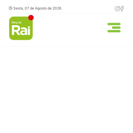
Sexta, 07 de Agosto de 2026.