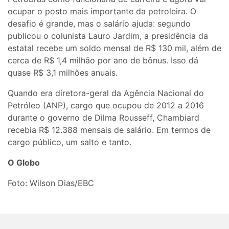
ocupar o posto mais importante da petroleira. O
desafio é grande, mas o salário ajuda: segundo
publicou o colunista Lauro Jardim, a presidência da
estatal recebe um soldo mensal de R$ 130 mil, além de
cerca de R$ 1,4 milhão por ano de bônus. Isso dá
quase R$ 3,1 milhões anuais.
Quando era diretora-geral da Agência Nacional do
Petróleo (ANP), cargo que ocupou de 2012 a 2016
durante o governo de Dilma Rousseff, Chambiard
recebia R$ 12.388 mensais de salário. Em termos de
cargo público, um salto e tanto.
O Globo
Foto: Wilson Dias/EBC