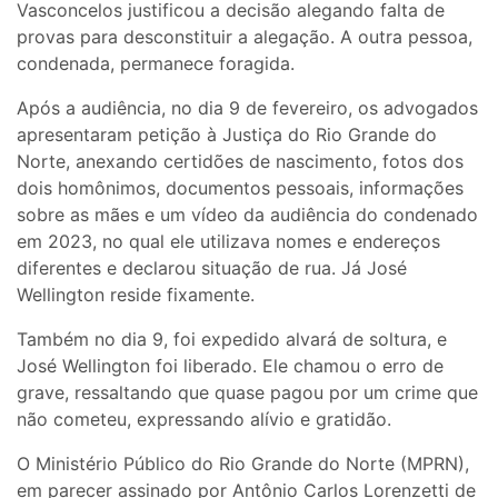
Vasconcelos justificou a decisão alegando falta de
provas para desconstituir a alegação. A outra pessoa,
condenada, permanece foragida.
Após a audiência, no dia 9 de fevereiro, os advogados
apresentaram petição à Justiça do Rio Grande do
Norte, anexando certidões de nascimento, fotos dos
dois homônimos, documentos pessoais, informações
sobre as mães e um vídeo da audiência do condenado
em 2023, no qual ele utilizava nomes e endereços
diferentes e declarou situação de rua. Já José
Wellington reside fixamente.
Também no dia 9, foi expedido alvará de soltura, e
José Wellington foi liberado. Ele chamou o erro de
grave, ressaltando que quase pagou por um crime que
não cometeu, expressando alívio e gratidão.
O Ministério Público do Rio Grande do Norte (MPRN),
em parecer assinado por Antônio Carlos Lorenzetti de