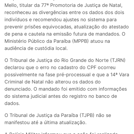
Mello, titular da 77ª Promotoria de Justiça de Natal,
reconheceu as divergências entre os dados dos dois
indivíduos e recomendou ajustes no sistema para
prevenir prisões equivocadas, atualização do atestado
de pena e cautela na emissão futura de mandados. O
Ministério Público da Paraíba (MPPB) atuou na
audiência de custódia local.
O Tribunal de Justiça do Rio Grande do Norte (TJRN)
declarou que o erro no cadastro do CPF ocorreu
possivelmente na fase pré-processual e que a 14ª Vara
Criminal de Natal não alterou os dados do
denunciado. O mandado foi emitido com informações
do sistema judicial antes do registro no banco de
dados.
O Tribunal de Justiça da Paraíba (TJPB) não se
manifestou até a última atualização.