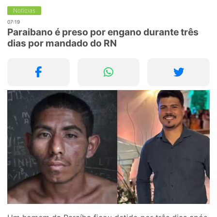
Notícias
07:19
Paraibano é preso por engano durante três
dias por mandado do RN