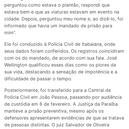
perguntou como estava o plantão, respondi que
estava bem e que as viaturas estavam em evento na
cidade. Depois, perguntou meu nome e, ao dizê-lo, foi
informado que havia um mandado de prisão para
mim”.
Ele foi conduzido à Polícia Civil de Itabaiana, onde
seus dados foram conferidos. Os registros coincidiram
com os do mandado, de acordo com sua fala. José
Wellington qualificou esses dias como os piores da
sua vida, destacando a sensação de impotência e a
dificuldade de passar o tempo.
Posteriormente, foi transferido para a Central de
Polícia Civil em João Pessoa, passando por audiência
de custódia em 8 de fevereiro. A Justiça da Paraíba
manteve a prisão preventiva, mesmo após os
defensores apresentarem evidências de que se tratava
de pessoas distintas. O juiz Salvador de Oliveira