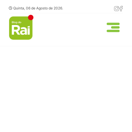
Quinta, 06 de Agosto de 2026.