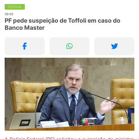
Política
06:09
PF pede suspeição de Toffoli em caso do
Banco Master