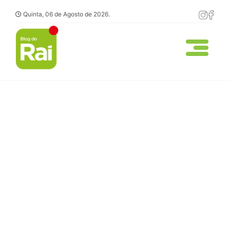
Quinta, 06 de Agosto de 2026.