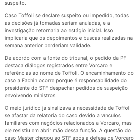
suspeito.
Caso Toffoli se declare suspeito ou impedido, todas
as decisões já tomadas seriam anuladas, e a
investigação retornaria ao estágio inicial. Isso
implicaria que os depoimentos e buscas realizadas na
semana anterior perderiam validade.
De acordo com a fonte do tribunal, o pedido da PF
destaca diálogos registrados entre Vorcaro e
referências ao nome de Toffoli. O encaminhamento do
caso a Fachin ocorre porque é responsabilidade do
presidente do STF despachar pedidos de suspeição
envolvendo ministros.
O meio jurídico já sinalizava a necessidade de Toffoli
se afastar da relatoria do caso devido a vínculos
familiares com negócios relacionados a Vorcaro, mas
ele resistiu em abrir mão dessa função. A questão do
caso Master chegou ao STF após a defesa de Vorcaro