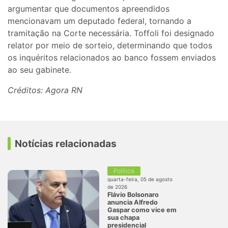
argumentar que documentos apreendidos
mencionavam um deputado federal, tornando a
tramitação na Corte necessária. Toffoli foi designado
relator por meio de sorteio, determinando que todos
os inquéritos relacionados ao banco fossem enviados
ao seu gabinete.
Créditos: Agora RN
Notícias relacionadas
Política
quarta-feira, 05 de agosto
de 2026
Flávio Bolsonaro
anuncia Alfredo
Gaspar como vice em
sua chapa
presidencial