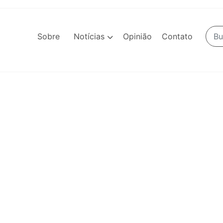
Sobre
Notícias
Opinião
Contato