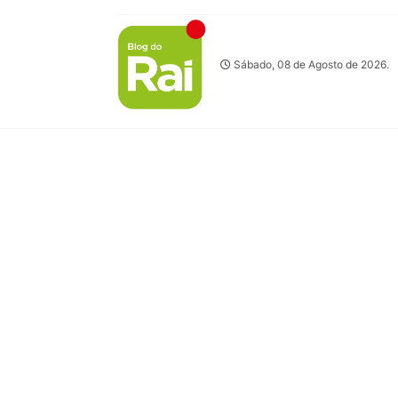
Sábado, 08 de Agosto de 2026.