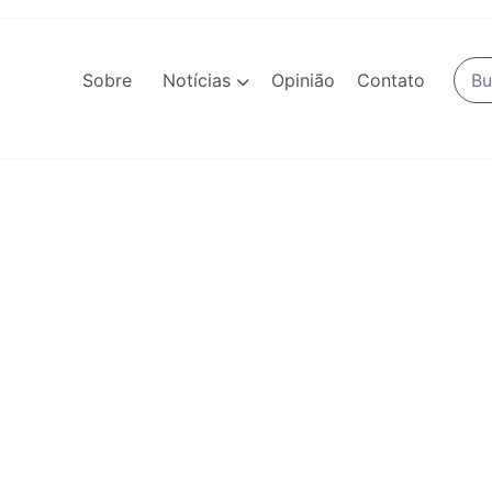
Sobre
Notícias
Opinião
Contato