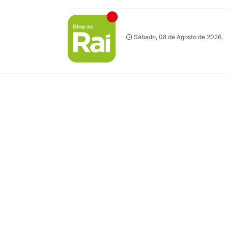
Sábado, 08 de Agosto de 2026.