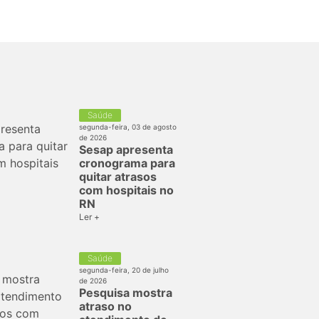
Saúde
segunda-feira, 03 de agosto
de 2026
Sesap apresenta
cronograma para
quitar atrasos
com hospitais no
RN
Ler +
Saúde
segunda-feira, 20 de julho
de 2026
Pesquisa mostra
atraso no