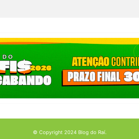
© Copyright 2024 Blog do Raí.