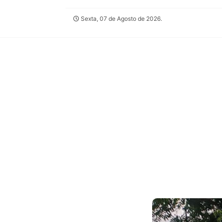
Sexta, 07 de Agosto de 2026.