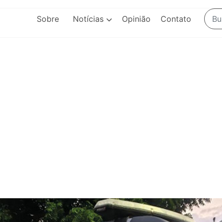
Sobre
Notícias
Opinião
Contato