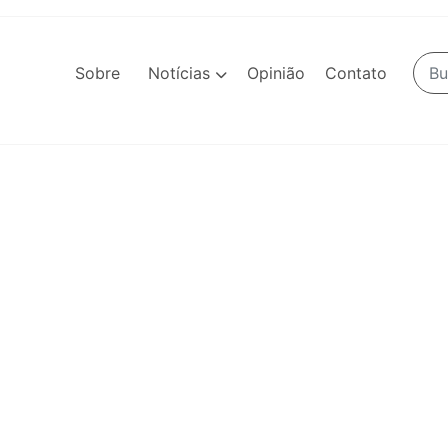
Sobre
Notícias
Opinião
Contato