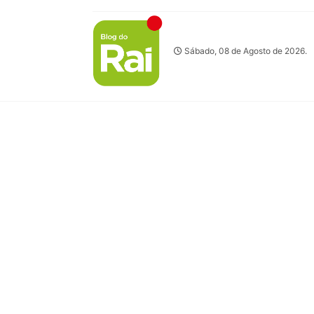
Sábado, 08 de Agosto de 2026.