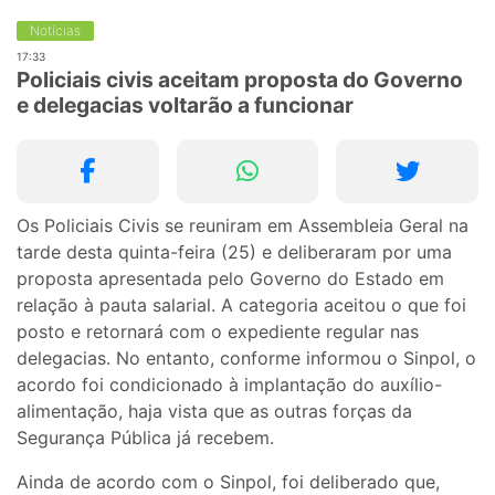
Notícias
17:33
Policiais civis aceitam proposta do Governo
e delegacias voltarão a funcionar
Os Policiais Civis se reuniram em Assembleia Geral na
tarde desta quinta-feira (25) e deliberaram por uma
proposta apresentada pelo Governo do Estado em
relação à pauta salarial. A categoria aceitou o que foi
posto e retornará com o expediente regular nas
delegacias. No entanto, conforme informou o Sinpol, o
acordo foi condicionado à implantação do auxílio-
alimentação, haja vista que as outras forças da
Segurança Pública já recebem.
Ainda de acordo com o Sinpol, foi deliberado que,