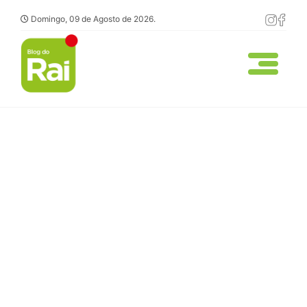
Domingo, 09 de Agosto de 2026.