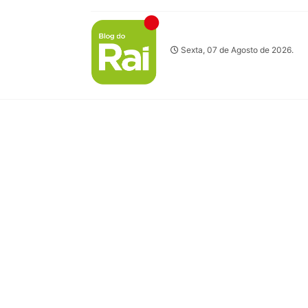
Sexta, 07 de Agosto de 2026.