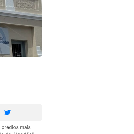
 prédios mais