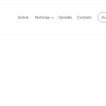
Sobre
Notícias
Opinião
Contato