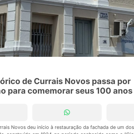
tórico de Currais Novos passa por
ão para comemorar seus 100 anos
urrais Novos deu início à restauração da fachada de um dos